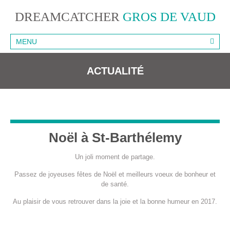
DREAMCATCHER
GROS DE VAUD
MENU
ACTUALITÉ
Noël à St-Barthélemy
Un joli moment de partage.
Passez de joyeuses fêtes de Noël et meilleurs voeux de bonheur et
de santé.
Au plaisir de vous retrouver dans la joie et la bonne humeur en 2017.