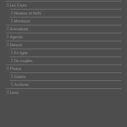
Les Cours
Horaires et tarifs
Moniteurs
Animations
Agenda
Danses
En ligne
De couples
Photos
Galerie
Archives
Liens