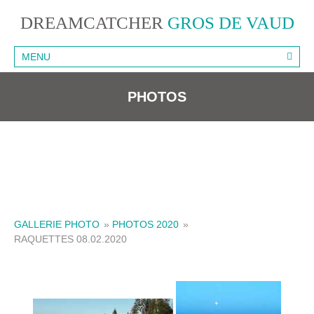
DREAMCATCHER
GROS DE VAUD
MENU
PHOTOS
GALLERIE PHOTO
»
PHOTOS 2020
»
RAQUETTES 08.02.2020