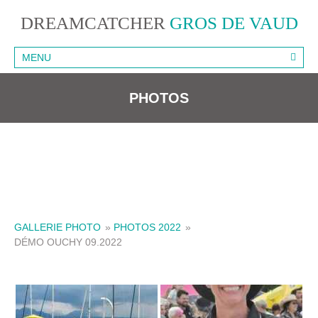
DREAMCATCHER
GROS DE VAUD
MENU
PHOTOS
GALLERIE PHOTO
»
PHOTOS 2022
»
DÉMO OUCHY 09.2022