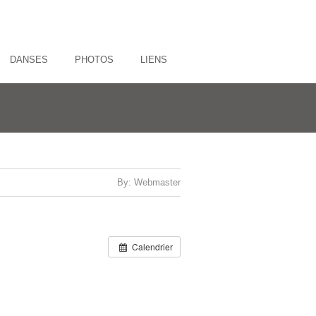
DANSES
PHOTOS
LIENS
By: Webmaster
Calendrier