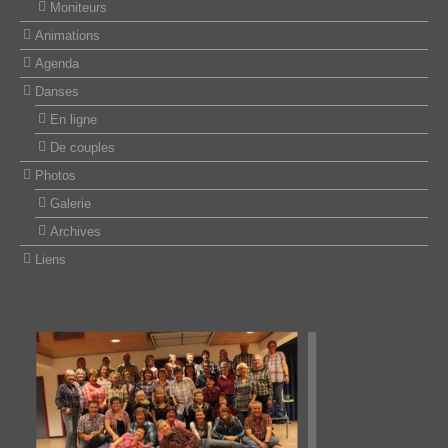
Moniteurs
Animations
Agenda
Danses
En ligne
De couples
Photos
Galerie
Archives
Liens